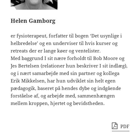
Helen Gamborg
er fysioterapeut, forfatter til bogen ‘Det usynlige i
helbredelse’ og en underviser til hvis kurser og
retreats der er lange køer og ventelister.
Med baggrund I sit nære forholdt til Bob Moore og
Jes Bertelsen (relationer hun beskriver I sit indlæg),
og i nært samarbejde med sin partner og kollega
Erik Mikkelsen, har hun udviklet sin helt egen
pædagogik, baseret på hendes dybe og indgående
forståelse af, og arbejde med, sammenhængen
mellem kroppen, hjertet og bevidstheden.
PDF