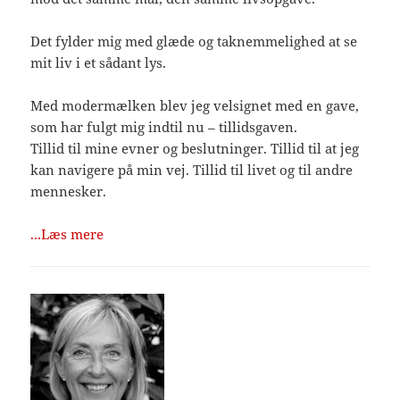
Det fylder mig med glæde og taknemmelighed at se
mit liv i et sådant lys.
Med modermælken blev jeg velsignet med en gave,
som har fulgt mig indtil nu – tillidsgaven.
Tillid til mine evner og beslutninger. Tillid til at jeg
kan navigere på min vej. Tillid til livet og til andre
mennesker.
...Læs mere